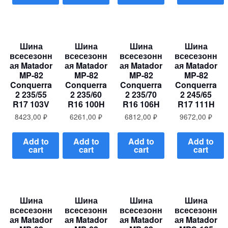
Шина
Шина
Шина
Шина
всесезонн
всесезонн
всесезонн
всесезонн
ая Matador
ая Matador
ая Matador
ая Matador
MP-82
MP-82
MP-82
MP-82
Conquerra
Conquerra
Conquerra
Conquerra
2 235/55
2 235/60
2 235/70
2 245/65
R17 103V
R16 100H
R16 106H
R17 111H
8423,00
₽
6261,00
₽
6812,00
₽
9672,00
₽
Add to
Add to
Add to
Add to
cart
cart
cart
cart
Шина
Шина
Шина
Шина
всесезонн
всесезонн
всесезонн
всесезонн
ая Matador
ая Matador
ая Matador
ая Matador