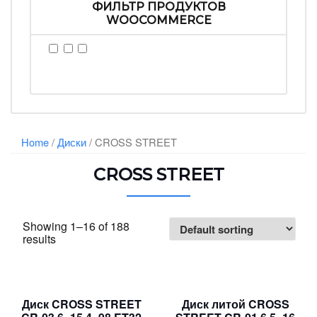
ФИЛЬТР ПРОДУКТОВ
WOOCOMMERCE
Home
/
Диски
/ CROSS STREET
CROSS STREET
Showing 1–16 of 188
results
Диск CROSS STREET
Диск литой CROSS