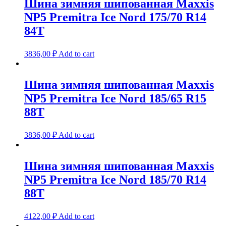
Шина зимняя шипованная Maxxis
NP5 Premitra Ice Nord 175/70 R14
84T
3836,00
₽
Add to cart
Шина зимняя шипованная Maxxis
NP5 Premitra Ice Nord 185/65 R15
88T
3836,00
₽
Add to cart
Шина зимняя шипованная Maxxis
NP5 Premitra Ice Nord 185/70 R14
88T
4122,00
₽
Add to cart