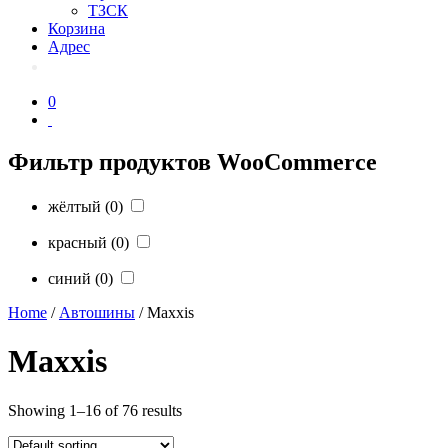
ТЗСК
Корзина
Адрес
0
Фильтр продуктов WooCommerce
жёлтый
(0)
красный
(0)
синий
(0)
Home
/
Автошины
/ Maxxis
Maxxis
Showing 1–16 of 76 results