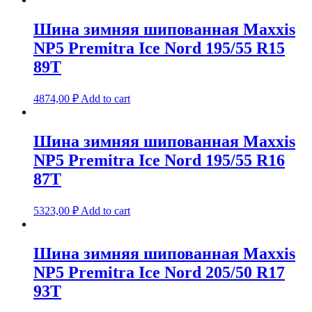
Шина зимняя шипованная Maxxis
NP5 Premitra Ice Nord 195/55 R15
89T
4874,00
₽
Add to cart
Шина зимняя шипованная Maxxis
NP5 Premitra Ice Nord 195/55 R16
87T
5323,00
₽
Add to cart
Шина зимняя шипованная Maxxis
NP5 Premitra Ice Nord 205/50 R17
93T