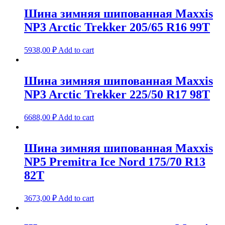
Шина зимняя шипованная Maxxis
NP3 Arctic Trekker 205/65 R16 99T
5938,00
₽
Add to cart
Шина зимняя шипованная Maxxis
NP3 Arctic Trekker 225/50 R17 98T
6688,00
₽
Add to cart
Шина зимняя шипованная Maxxis
NP5 Premitra Ice Nord 175/70 R13
82T
3673,00
₽
Add to cart