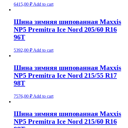
6415,00
₽
Add to cart
Шина зимняя шипованная Maxxis
NP5 Premitra Ice Nord 205/60 R16
96T
5392,00
₽
Add to cart
Шина зимняя шипованная Maxxis
NP5 Premitra Ice Nord 215/55 R17
98T
7576,00
₽
Add to cart
Шина зимняя шипованная Maxxis
NP5 Premitra Ice Nord 215/60 R16