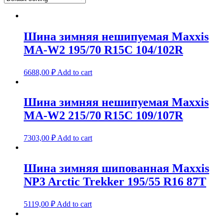
Шина зимняя нешипуемая Maxxis
MA-W2 195/70 R15C 104/102R
6688,00
₽
Add to cart
Шина зимняя нешипуемая Maxxis
MA-W2 215/70 R15C 109/107R
7303,00
₽
Add to cart
Шина зимняя шипованная Maxxis
NP3 Arctic Trekker 195/55 R16 87T
5119,00
₽
Add to cart