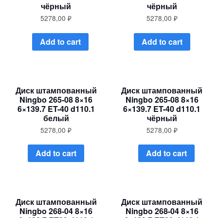
чёрный
чёрный
5278,00
₽
5278,00
₽
Add to cart
Add to cart
Диск штампованный
Диск штампованный
Ningbo 265-08 8×16
Ningbo 265-08 8×16
6×139.7 ET-40 d110.1
6×139.7 ET-40 d110.1
белый
чёрный
5278,00
₽
5278,00
₽
Add to cart
Add to cart
Диск штампованный
Диск штампованный
Ningbo 268-04 8×16
Ningbo 268-04 8×16