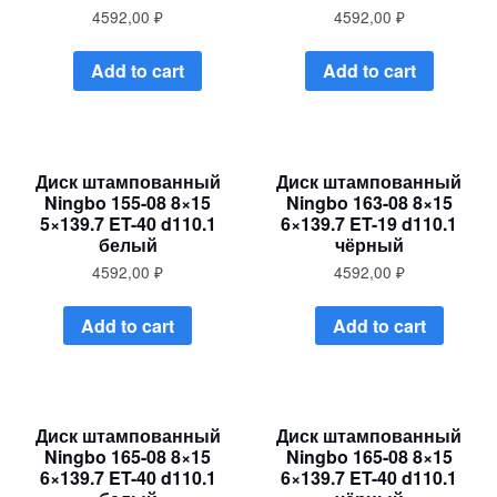
4592,00
₽
4592,00
₽
Add to cart
Add to cart
Диск штампованный
Диск штампованный
Ningbo 155-08 8×15
Ningbo 163-08 8×15
5×139.7 ET-40 d110.1
6×139.7 ET-19 d110.1
белый
чёрный
4592,00
₽
4592,00
₽
Add to cart
Add to cart
Диск штампованный
Диск штампованный
Ningbo 165-08 8×15
Ningbo 165-08 8×15
6×139.7 ET-40 d110.1
6×139.7 ET-40 d110.1